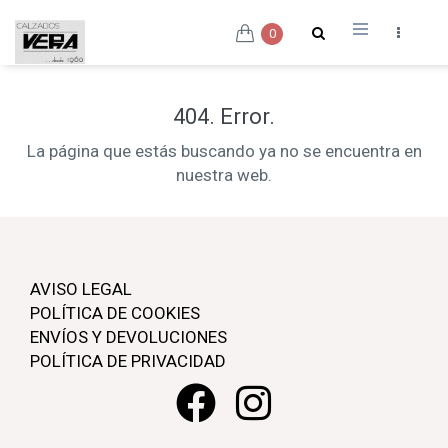
0
404. Error.
La página que estás buscando ya no se encuentra en
nuestra web.
AVISO LEGAL
POLÍTICA DE COOKIES
ENVÍOS Y DEVOLUCIONES
POLÍTICA DE PRIVACIDAD