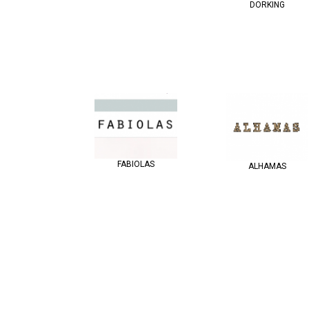
DORKING
FABIOLAS
ALHAMAS